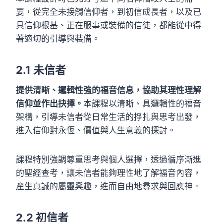
要，從完全未接觸信仰者，到初信成長者，以及已
具信仰根基、正在服事或裝備的信徒，都能從中得
著適切的引導與裝備。
2.1 未信者
提供清晰、邏輯性強的福音信息，協助其理性理解
信仰並作出抉擇。
本課程以清晰、具邏輯性的福音
架構，引導未信者從日常生活的掙扎與思考出發，
進入信仰對永恆、價值與人生意義的探討。
課程特別強調尊重思考與個人選擇，透過循序漸進
的聖經查考，讓未信者能夠理性地了解福音內容，
產生真誠的屬靈興趣，進而自由地尋求與回應神。
2.2 初信者