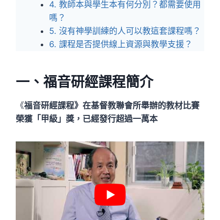
4. 教師本與學生本有何分別？都需要使用
嗎？
5. 沒有神學訓練的人可以教這套課程嗎？
6. 課程是否提供線上資源與教學支援？
一、福音研經課程簡介
《
福音研經課程》在基督教聯會所舉辦的教材比賽
榮獲「甲級」獎，已經發行超過一萬本