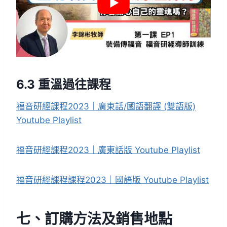
6.3 重溫過往課程
福音研經課程2023｜廣東話/國語翻譯 (雙語版)
Yout
u
be Playlist
福音研經課程2023｜廣東話版 Youtube Playlist
福音研經課程課程2023｜國語版 Youtube Playlist
七、訂購方法及銷售地點