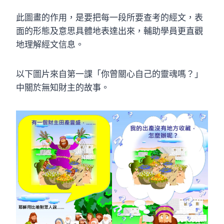
此圖畫的作用，是要把每一段所要查考的經文，表
面的形態及意思具體地表達出來，輔助學員更直觀
地理解經文信息。
以下圖片來自第一課「你曾關心自己的靈魂嗎？」
中關於無知財主的故事。